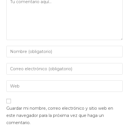
Guardar mi nombre, correo electrónico y sitio web en
este navegador para la próxima vez que haga un
comentario.