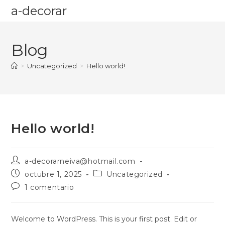
a-decorar
Blog
>
Uncategorized
>
Hello world!
Hello world!
a-decorarneiva@hotmail.com
octubre 1, 2025
Uncategorized
1 comentario
Welcome to WordPress. This is your first post. Edit or