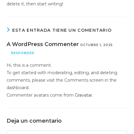
delete it, then start writing!
ESTA ENTRADA TIENE UN COMENTARIO
A WordPress Commenter
OCTUBRE 1, 2025
RESPONDER
Hi, this is a comment.
To get started with moderating, editing, and deleting
comments, please visit the Comments screen in the
dashboard.
Commenter avatars come from
Gravatar
.
Deja un comentario