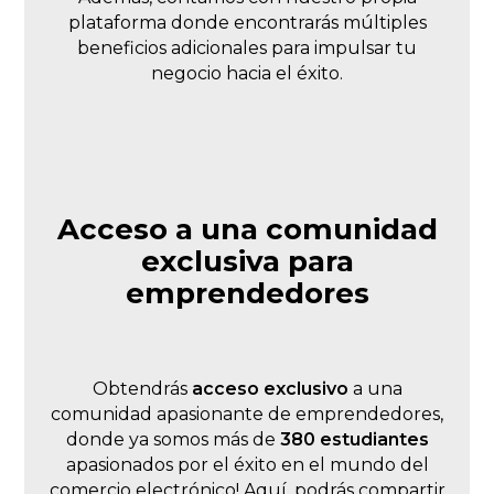
plataforma donde encontrarás múltiples
beneficios adicionales para impulsar tu
negocio hacia el éxito.
Acceso a una comunidad
exclusiva para
emprendedores
Obtendrás
acceso exclusivo
a una
comunidad apasionante de emprendedores,
donde ya somos más de
380 estudiantes
apasionados por el éxito en el mundo del
comercio electrónico! Aquí, podrás compartir