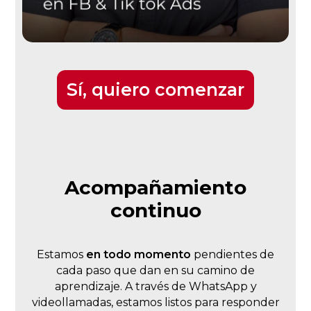
Sí, quiero comenzar
Acompañamiento
continuo
Estamos
en todo momento
pendientes de
cada paso que dan en su camino de
aprendizaje. A través de WhatsApp y
videollamadas, estamos listos para responder