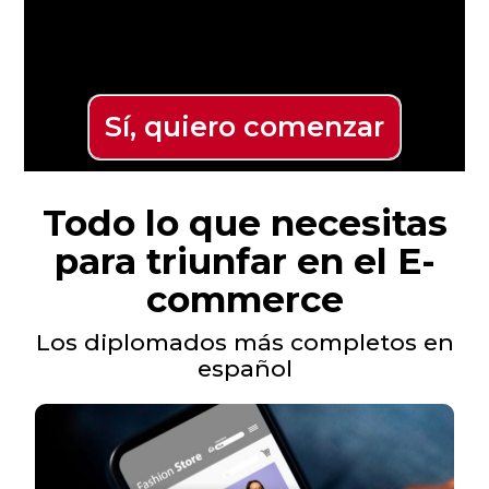
Sí, quiero comenzar
Todo lo que necesitas
para triunfar en el E-
commerce
Los diplomados más completos en
español