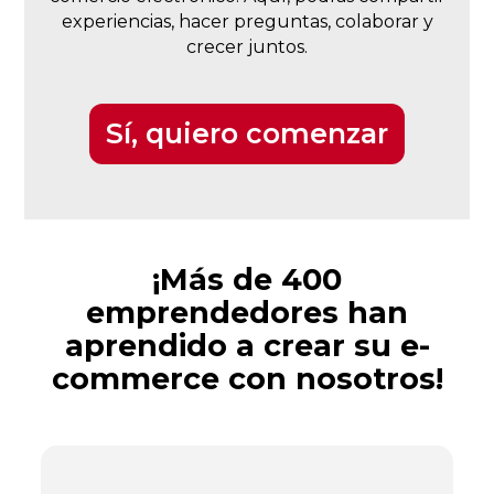
experiencias, hacer preguntas, colaborar y
crecer juntos.
Sí, quiero comenzar
¡Más de 400
emprendedores han
aprendido a crear su e-
commerce con nosotros!