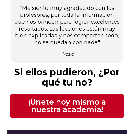
"Me siento muy agradecido con los
profesores, por toda la información
que nos brindan para lograr excelentes
resultados. Las lecciones están muy
bien explicadas y nos comparten todo,
no se quedan con nada"
- Yesid
Si ellos pudieron, ¿Por
qué tu no?
¡Únete hoy mismo a
nuestra academia!