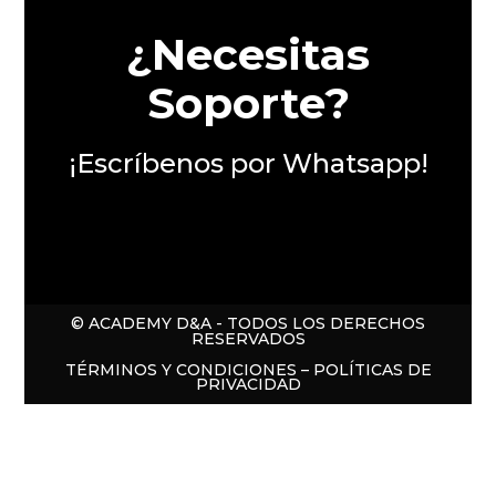
¿Necesitas
Soporte?
¡Escríbenos por Whatsapp!
© ACADEMY D&A - TODOS LOS DERECHOS
RESERVADOS
TÉRMINOS Y CONDICIONES – POLÍTICAS DE
PRIVACIDAD