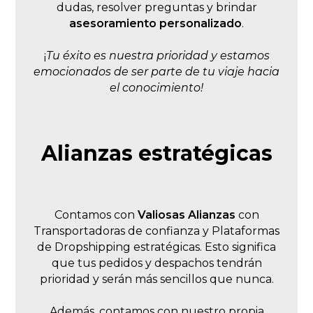
dudas, resolver preguntas y brindar
asesoramiento personalizado
.
¡
Tu éxito es nuestra prioridad y estamos
emocionados de ser parte de tu viaje hacia
el conocimiento!
Alianzas estratégicas
Contamos con
Valiosas Alianzas
con
Transportadoras de confianza y Plataformas
de Dropshipping estratégicas. Esto significa
que tus pedidos y despachos tendrán
prioridad y serán más sencillos que nunca.
Además, contamos con nuestro propia