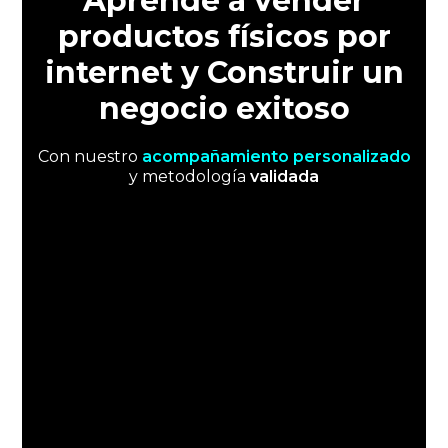
Aprende a vender
productos físicos por
internet y Construir un
negocio exitoso
Con nuestro
acompañamiento personalizado
y metodología
validada