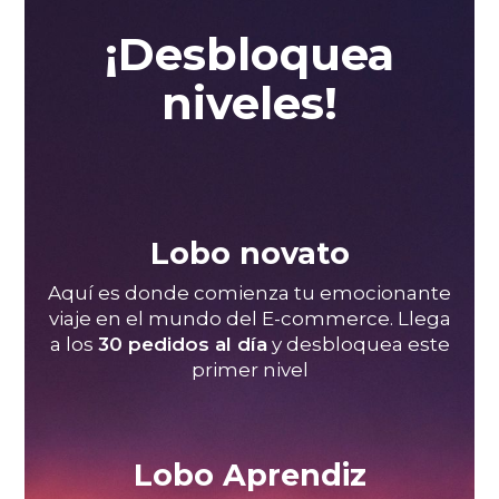
¡Desbloquea
niveles!
Lobo novato
Aquí es donde comienza tu emocionante
viaje en el mundo del E-commerce. Llega
a los
30 pedidos al día
y desbloquea este
primer nivel
Lobo Aprendiz