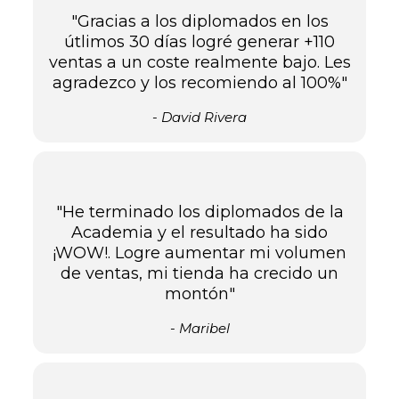
"Gracias a los diplomados en los
útlimos 30 días logré generar +110
ventas a un coste realmente bajo. Les
agradezco y los recomiendo al 100%"
- David Rivera
"He terminado los diplomados de la
Academia y el resultado ha sido
¡WOW!. Logre aumentar mi volumen
de ventas, mi tienda ha crecido un
montón"
- Maribel