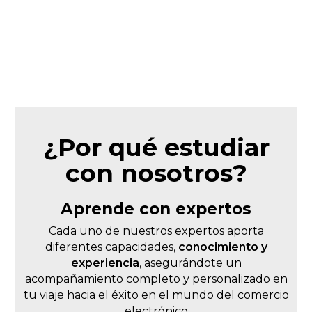
¿Por qué estudiar
con nosotros?
Aprende con expertos
Cada uno de nuestros expertos aporta
diferentes capacidades,
conocimiento y
experiencia
, asegurándote un
acompañamiento completo y personalizado en
tu viaje hacia el éxito en el mundo del comercio
electrónico